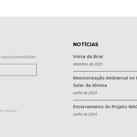
NOTÍCIAS
Visita da Biral
 nossa newsletter.
setembro de 2025
Monitorização Ambiental no 
Solar da Almina
junho de 2024
Encerramento do Projeto WA
Service
apply.
junho de 2024