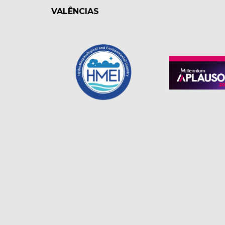
VALÊNCIAS