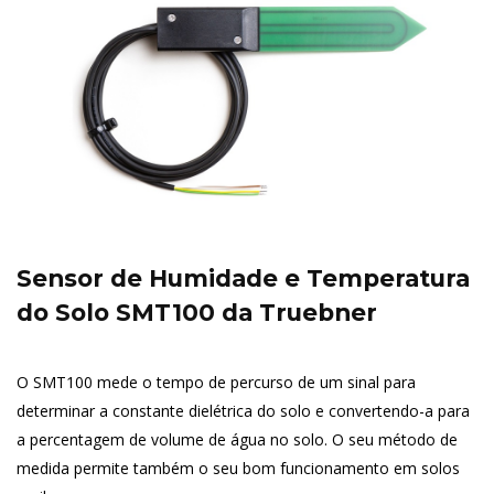
Sensor de Humidade e Temperatura
do Solo SMT100 da Truebner
O SMT100 mede o tempo de percurso de um sinal para
determinar a constante dielétrica do solo e convertendo-a para
a percentagem de volume de água no solo. O seu método de
medida permite também o seu bom funcionamento em solos