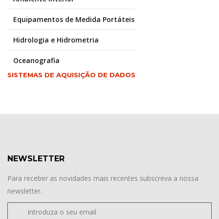
Equipamentos de Medida Portáteis
Hidrologia e Hidrometria
Oceanografia
SISTEMAS DE AQUISIÇÃO DE DADOS
NEWSLETTER
Para receber as novidades mais recentes subscreva a nossa
newsletter.