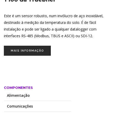
Este é um sensor robusto, num invólucro de aço inoxidável,
destinado à medição da temperatura do solo. É de fácil
instalação e pode ser ligado a qualquer datalogger com
interfaces RS-485 (Modbus, TBUS e ASCII) ou SDI-12.
MAIS INFORMAÇÃO
COMPONENTES
Alimentação
Comunicações