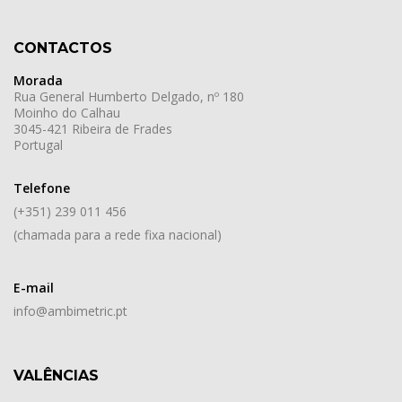
CONTACTOS
Morada
Rua General Humberto Delgado, nº 180
Moinho do Calhau
3045-421 Ribeira de Frades
Portugal
Telefone
(+351) 239 011 456
(chamada para a rede fixa nacional)
E-mail
info@ambimetric.pt
VALÊNCIAS