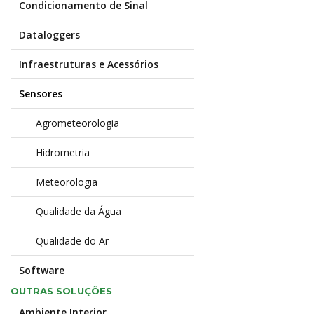
Condicionamento de Sinal
Dataloggers
Infraestruturas e Acessórios
Sensores
Agrometeorologia
Hidrometria
Meteorologia
Qualidade da Água
Qualidade do Ar
Software
OUTRAS SOLUÇÕES
Ambiente Interior