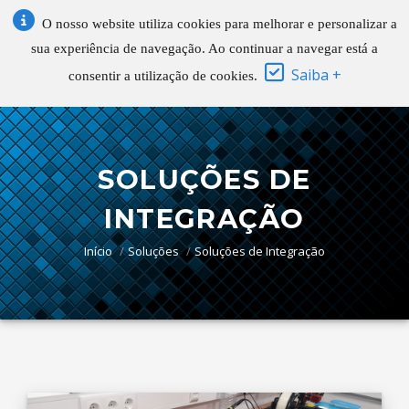
O nosso website utiliza cookies para melhorar e personalizar a
sua experiência de navegação. Ao continuar a navegar está a
Saiba +
consentir a utilização de cookies.
SOLUÇÕES DE
INTEGRAÇÃO
Início
Soluções
Soluções de Integração