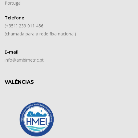
Portugal
Telefone
(+351) 239 011 456
(chamada para a rede fixa nacional)
E-mail
info@ambimetric.pt
VALÊNCIAS