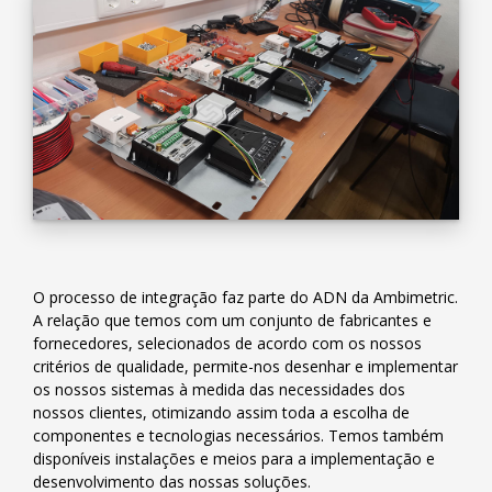
O processo de integração faz parte do ADN da Ambimetric.
A relação que temos com um conjunto de fabricantes e
fornecedores, selecionados de acordo com os nossos
critérios de qualidade, permite-nos desenhar e implementar
os nossos sistemas à medida das necessidades dos
nossos clientes, otimizando assim toda a escolha de
componentes e tecnologias necessários. Temos também
disponíveis instalações e meios para a implementação e
desenvolvimento das nossas soluções.