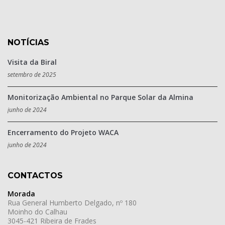
NOTÍCIAS
Visita da Biral
setembro de 2025
Monitorização Ambiental no Parque Solar da Almina
junho de 2024
Encerramento do Projeto WACA
junho de 2024
CONTACTOS
Morada
Rua General Humberto Delgado, nº 180
Moinho do Calhau
3045-421 Ribeira de Frades