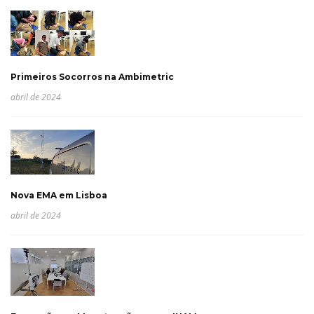
Primeiros Socorros na Ambimetric
abril de 2024
Nova EMA em Lisboa
abril de 2024