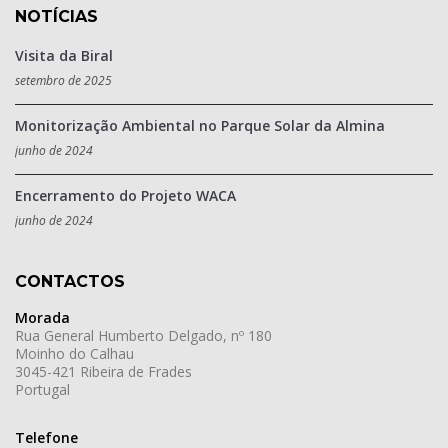
NOTÍCIAS
Visita da Biral
setembro de 2025
Monitorização Ambiental no Parque Solar da Almina
junho de 2024
Encerramento do Projeto WACA
junho de 2024
CONTACTOS
Morada
Rua General Humberto Delgado, nº 180
Moinho do Calhau
3045-421 Ribeira de Frades
Portugal
Telefone