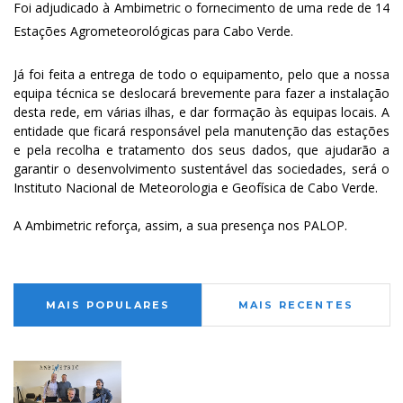
Foi adjudicado à Ambimetric o fornecimento de uma rede de 14
Estações Agrometeorológicas para Cabo Verde.
Já foi feita a entrega de todo o equipamento, pelo que a nossa
equipa técnica se deslocará brevemente para fazer a instalação
desta rede, em várias ilhas, e dar formação às equipas locais. A
entidade que ficará responsável pela manutenção das estações
e pela recolha e tratamento dos seus dados, que ajudarão a
garantir o desenvolvimento sustentável das sociedades, será o
Instituto Nacional de Meteorologia e Geofísica de Cabo Verde.
A Ambimetric reforça, assim, a sua presença nos PALOP.
MAIS POPULARES
MAIS RECENTES