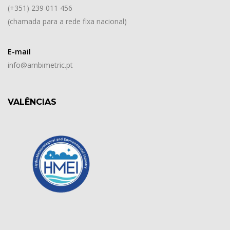
(+351) 239 011 456
(chamada para a rede fixa nacional)
E-mail
info@ambimetric.pt
VALÊNCIAS