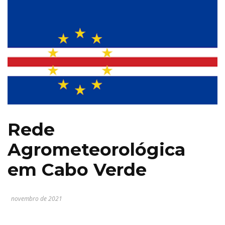
Rede
Agrometeorológica
em Cabo Verde
novembro de 2021