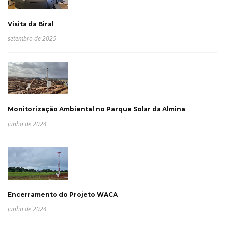
Visita da Biral
setembro de 2025
Monitorização Ambiental no Parque Solar da Almina
junho de 2024
Encerramento do Projeto WACA
junho de 2024