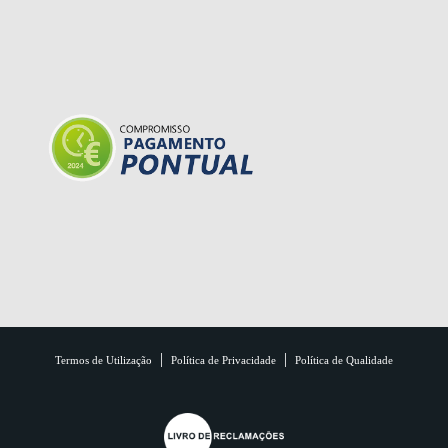
|
|
Termos de Utilização
Política de Privacidade
Política de Qualidade