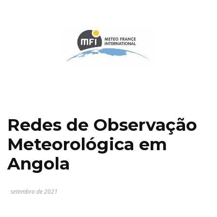
Redes de Observação
Meteorológica em
Angola
setembro de 2021