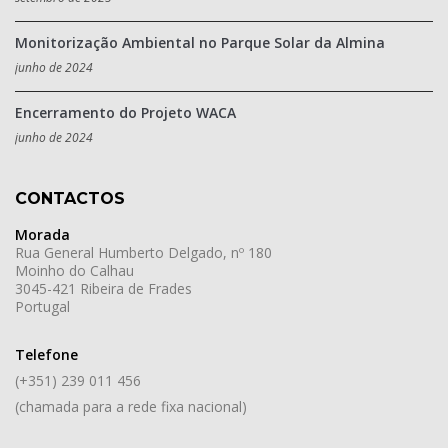
Monitorização Ambiental no Parque Solar da Almina
junho de 2024
Encerramento do Projeto WACA
junho de 2024
CONTACTOS
Morada
Rua General Humberto Delgado, nº 180
Moinho do Calhau
3045-421 Ribeira de Frades
Portugal
Telefone
(+351) 239 011 456
(chamada para a rede fixa nacional)