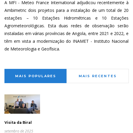
A MFI - Meteo France International adjudicou recentemente à
Ambimetric dois projetos para a instalação de um total de 20
estações – 10 Estações Hidrométricas e 10 Estações
Agrometeorológicas. Esta duas redes de observação serão
instaladas em várias províncias de Angola, entre 2021 e 2022, e
têm em vista a modernização do INAMET - Instituto Nacional
de Meteorologia e Geofísica.
MAIS POPULARES
MAIS RECENTES
Visita da Biral
setembro de 2025