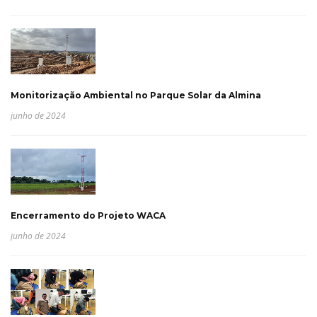
Monitorização Ambiental no Parque Solar da Almina
junho de 2024
Encerramento do Projeto WACA
junho de 2024