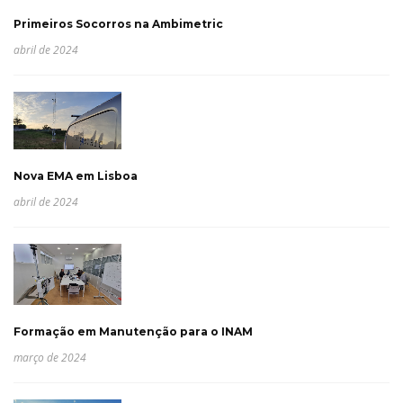
Primeiros Socorros na Ambimetric
abril de 2024
Nova EMA em Lisboa
abril de 2024
Formação em Manutenção para o INAM
março de 2024