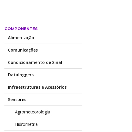
COMPONENTES
Alimentação
Comunicações
Condicionamento de Sinal
Dataloggers
Infraestruturas e Acessórios
Sensores
Agrometeorologia
Hidrometria