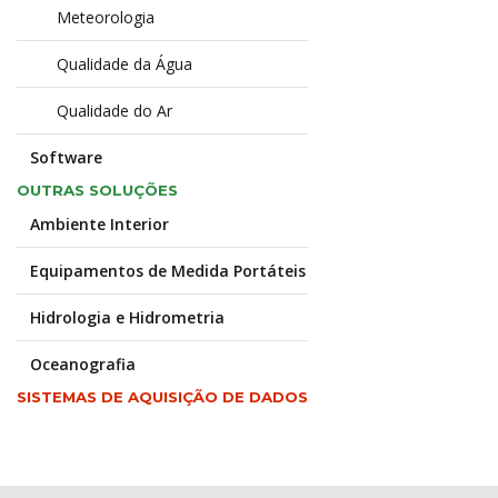
Meteorologia
Qualidade da Água
Qualidade do Ar
Software
OUTRAS SOLUÇÕES
Ambiente Interior
Equipamentos de Medida Portáteis
Hidrologia e Hidrometria
Oceanografia
SISTEMAS DE AQUISIÇÃO DE DADOS