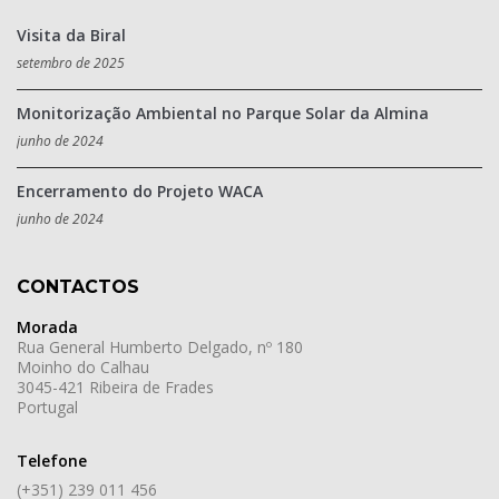
Visita da Biral
setembro de 2025
Monitorização Ambiental no Parque Solar da Almina
junho de 2024
Encerramento do Projeto WACA
junho de 2024
CONTACTOS
Morada
Rua General Humberto Delgado, nº 180
Moinho do Calhau
3045-421 Ribeira de Frades
Portugal
Telefone
(+351) 239 011 456