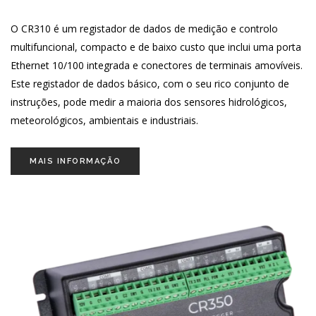
O CR310 é um registador de dados de medição e controlo
multifuncional, compacto e de baixo custo que inclui uma porta
Ethernet 10/100 integrada e conectores de terminais amovíveis.
Este registador de dados básico, com o seu rico conjunto de
instruções, pode medir a maioria dos sensores hidrológicos,
meteorológicos, ambientais e industriais.
MAIS INFORMAÇÃO