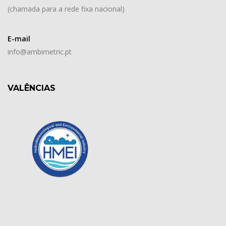
(chamada para a rede fixa nacional)
E-mail
info@ambimetric.pt
VALÊNCIAS