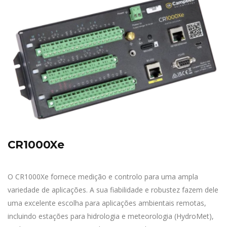
CR1000Xe
O CR1000Xe fornece medição e controlo para uma ampla
variedade de aplicações. A sua fiabilidade e robustez fazem dele
uma excelente escolha para aplicações ambientais remotas,
incluindo estações para hidrologia e meteorologia (HydroMet),