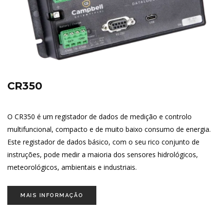
CR350
O CR350 é um registador de dados de medição e controlo
multifuncional, compacto e de muito baixo consumo de energia.
Este registador de dados básico, com o seu rico conjunto de
instruções, pode medir a maioria dos sensores hidrológicos,
meteorológicos, ambientais e industriais.
MAIS INFORMAÇÃO