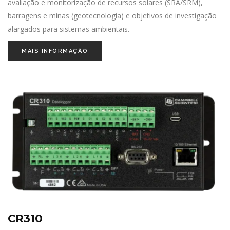
avaliação e monitorização de recursos solares (SRA/SRM),
barragens e minas (geotecnologia) e objetivos de investigação
alargados para sistemas ambientais.
MAIS INFORMAÇÃO
CR310